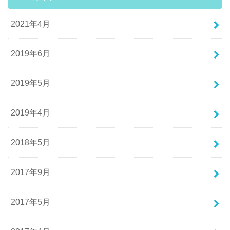
2021年4月
2019年6月
2019年5月
2019年4月
2018年5月
2017年9月
2017年5月