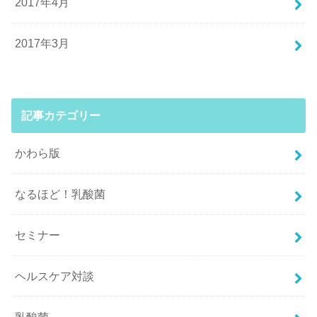
2017年4月
2017年3月
記事カテゴリー
かわら版
なるほど！乳酸菌
セミナー
ヘルスケア対談
乳酸菌