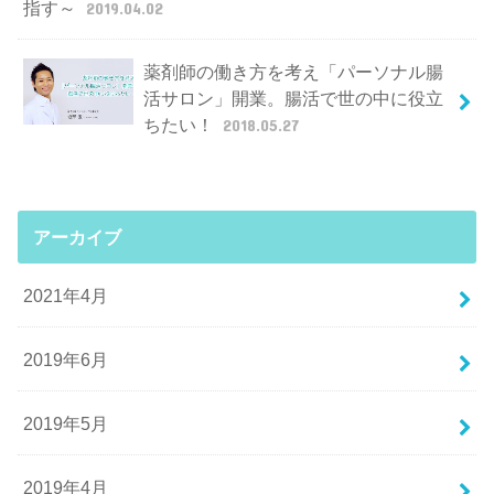
指す～
2019.04.02
薬剤師の働き方を考え「パーソナル腸
活サロン」開業。腸活で世の中に役立
ちたい！
2018.05.27
アーカイブ
2021年4月
2019年6月
2019年5月
2019年4月