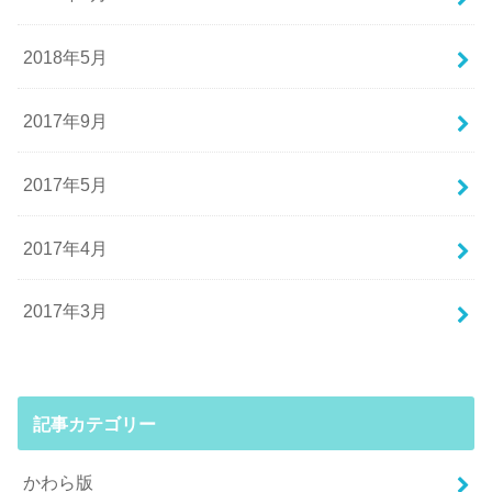
2018年5月
2017年9月
2017年5月
2017年4月
2017年3月
記事カテゴリー
かわら版