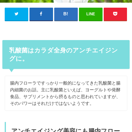
LINE
乳酸菌はカラダ全身のアンチエイジン
グに。
腸内フローラですっかり一般的になってきた乳酸菌と腸
内細菌のお話。主に乳酸菌といえば、ヨーグルトや発酵
食品、サプリメントから摂るものと思われていますが、
そのパワーはそれだけではないようです。
アンチエイジング美容にも腸内フロー