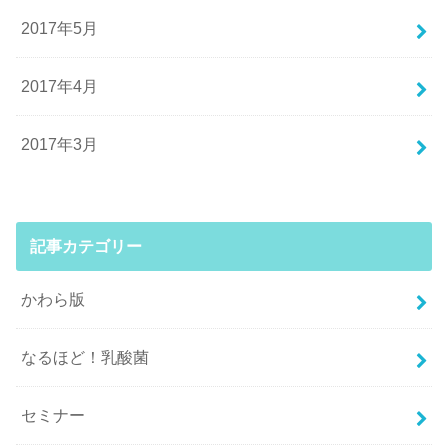
2017年5月
2017年4月
2017年3月
記事カテゴリー
かわら版
なるほど！乳酸菌
セミナー