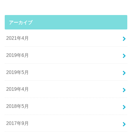
アーカイブ
2021年4月
2019年6月
2019年5月
2019年4月
2018年5月
2017年9月