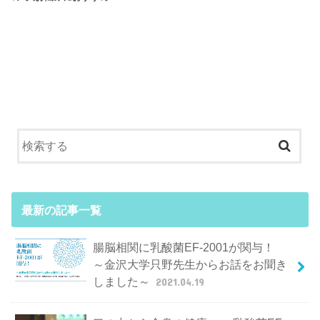
最新の記事一覧
腸脳相関に乳酸菌EF-2001が関与！
～金沢大学只野先生からお話をお聞き
しました～
2021.04.19