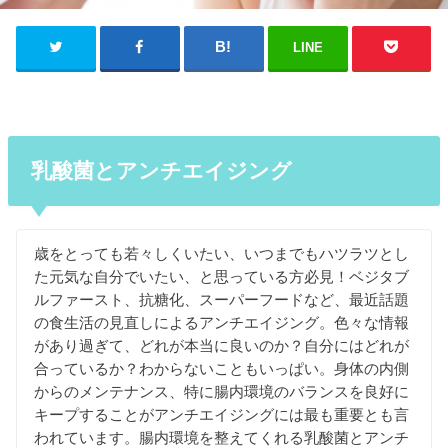
LINE
乳酸菌とアンチエイジング
歳をとっても若々しくいたい、いつまでもハツラツとし
た元気な自分でいたい、と思っている方必見！ベジタブ
ルファースト、抗糖化、スーパーフードなど、最近話題
の食生活の見直しによるアンチエイジング。色々な情報
があり過ぎて、どれが本当に良いのか？自分にはどれが
合っているか？わからないこともいっぱい。身体の内側
からのメンテナンス、特に腸内環境のバランスを良好に
キープすることがアンチエイジングには最も重要とも言
われています。腸内環境を整えてくれる乳酸菌とアンチ