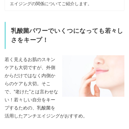
エイジングの関係についてご紹介します。
乳酸菌パワーでいくつになっても若々し
さをキープ！
若く見えるお肌のスキン
ケアも大切ですが、外側
からだけではなく内側か
らのケアも大切。そこ
で、“老けた”とは言わせな
い！若々しい自分をキー
プするための、乳酸菌を
活用したアンチエイジングがおすすめ。