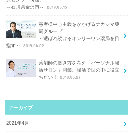
～石川県金沢市～
2019.05.15
患者様中心主義をかかげるナカジマ薬
局グループ
～選ばれ続けるオンリーワン薬局を目
指す～
2019.04.02
薬剤師の働き方を考え「パーソナル腸
活サロン」開業。腸活で世の中に役立
ちたい！
2018.05.27
アーカイブ
2021年4月