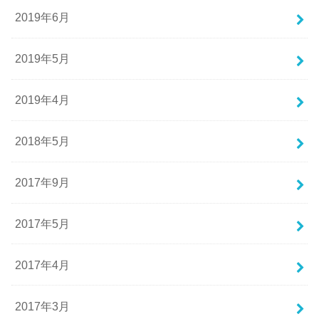
2019年6月
2019年5月
2019年4月
2018年5月
2017年9月
2017年5月
2017年4月
2017年3月