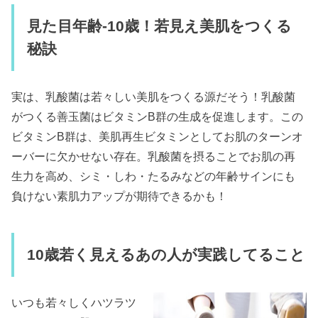
見た目年齢-10歳！若見え美肌をつくる
秘訣
実は、乳酸菌は若々しい美肌をつくる源だそう！乳酸菌
がつくる善玉菌はビタミンB群の生成を促進します。この
ビタミンB群は、美肌再生ビタミンとしてお肌のターンオ
ーバーに欠かせない存在。乳酸菌を摂ることでお肌の再
生力を高め、シミ・しわ・たるみなどの年齢サインにも
負けない素肌力アップが期待できるかも！
10
歳若く見えるあの人が実践してること
いつも若々しくハツラツ