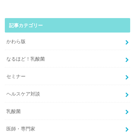
記事カテゴリー
かわら版
なるほど！乳酸菌
セミナー
ヘルスケア対談
乳酸菌
医師・専門家