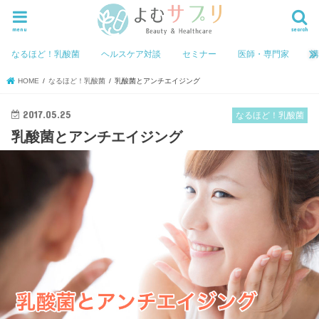
menu
search
なるほど！乳酸菌
ヘルスケア対談
セミナー
医師・専門家
HOME
なるほど！乳酸菌
乳酸菌とアンチエイジング
2017.05.25
なるほど！乳酸菌
乳酸菌とアンチエイジング